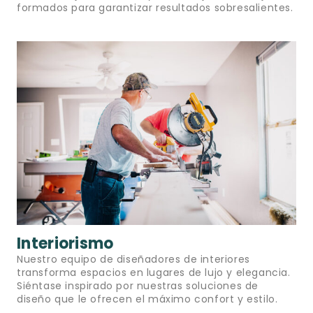
formados para garantizar resultados sobresalientes.
Interiorismo
Nuestro equipo de diseñadores de interiores
transforma espacios en lugares de lujo y elegancia.
Siéntase inspirado por nuestras soluciones de
diseño que le ofrecen el máximo confort y estilo.