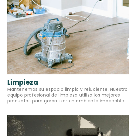
Limpieza
Mantenemos su espacio limpio y reluciente. Nuestro
equipo profesional de limpieza utiliza los mejores
productos para garantizar un ambiente impecable.