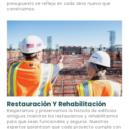
presupuesto se refleja en cada obra nueva que
construimos.
Restauración Y Rehabilitación
Respetamos y preservamos la historia de edificios
antiguos mientras los restauramos y rehabilitamos
para que sean funcionales y seguros. Nuestros
expertos garantizan que cada proyecto cumpla con