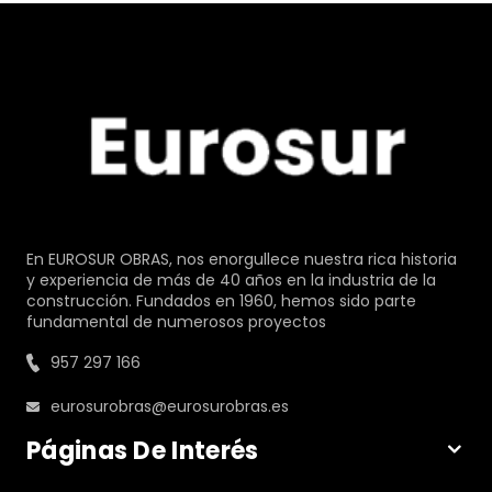
En EUROSUR OBRAS, nos enorgullece nuestra rica historia
y experiencia de más de 40 años en la industria de la
construcción. Fundados en 1960, hemos sido parte
fundamental de numerosos proyectos
957 297 166
eurosurobras@eurosurobras.es
Páginas De Interés