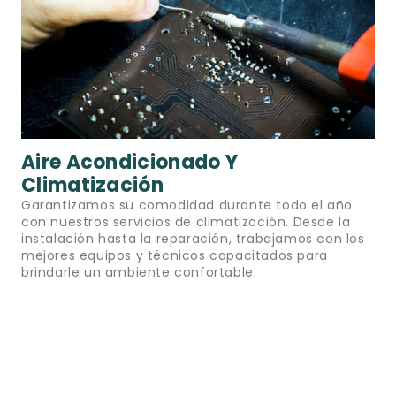
Aire Acondicionado Y
Climatización
Garantizamos su comodidad durante todo el año
con nuestros servicios de climatización. Desde la
instalación hasta la reparación, trabajamos con los
mejores equipos y técnicos capacitados para
brindarle un ambiente confortable.