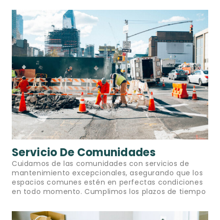
Servicio De Comunidades
Cuidamos de las comunidades con servicios de
mantenimiento excepcionales, asegurando que los
espacios comunes estén en perfectas condiciones
en todo momento. Cumplimos los plazos de tiempo