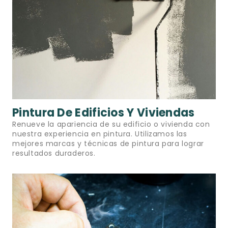
Pintura De Edificios Y Viviendas
Renueve la apariencia de su edificio o vivienda con
nuestra experiencia en pintura. Utilizamos las
mejores marcas y técnicas de pintura para lograr
resultados duraderos.