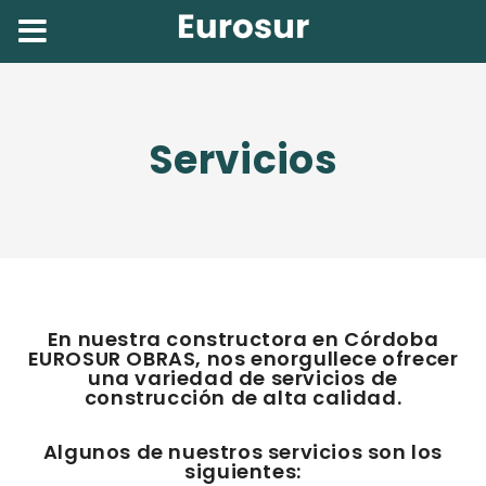
Servicios
En nuestra constructora en Córdoba
EUROSUR OBRAS, nos enorgullece ofrecer
una variedad de servicios de
construcción de alta calidad.
Algunos de nuestros servicios son los
siguientes: