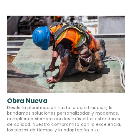
Obra Nueva
Desde la planificación hasta la construcción, le
brindamos soluciones personalizadas y modernas,
cumpliendo siempre con los más altos estándares
de calidad. Nuestro compromiso con la excelencia,
los plazos de tiempo y la adaptación a su