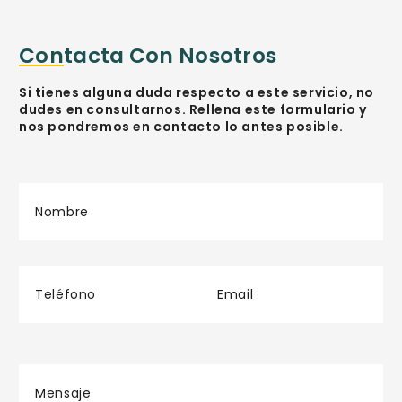
Contacta Con Nosotros
Si tienes alguna duda respecto a este servicio, no
dudes en consultarnos. Rellena este formulario y
nos pondremos en contacto lo antes posible.