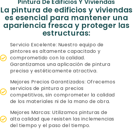
Pintura De Edificios Y Viviendas
La pintura de edificios y viviendas
es esencial para mantener una
apariencia fresca y proteger las
estructuras:
Servicio Excelente: Nuestro equipo de
pintores es altamente capacitado y
comprometido con la calidad.
Garantizamos una aplicación de pintura
precisa y estéticamente atractiva.
Mejores Precios Garantizados: Ofrecemos
servicios de pintura a precios
competitivos, sin comprometer la calidad
de los materiales ni de la mano de obra.
Mejores Marcas: Utilizamos pinturas de
alta calidad que resisten las inclemencias
del tiempo y el paso del tiempo.