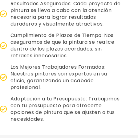
Resultados Asegurados: Cada proyecto de
pintura se lleva a cabo con la atención
necesaria para lograr resultados
duraderos y visualmente atractivos.
Cumplimiento de Plazos de Tiempo: Nos
aseguramos de que la pintura se realice
dentro de los plazos acordados, sin
retrasos innecesarios.
Los Mejores Trabajadores Formados:
Nuestros pintores son expertos en su
oficio, garantizando un acabado
profesional.
Adaptación a tu Presupuesto: Trabajamos
con tu presupuesto para ofrecerte
opciones de pintura que se ajusten a tus
necesidades.