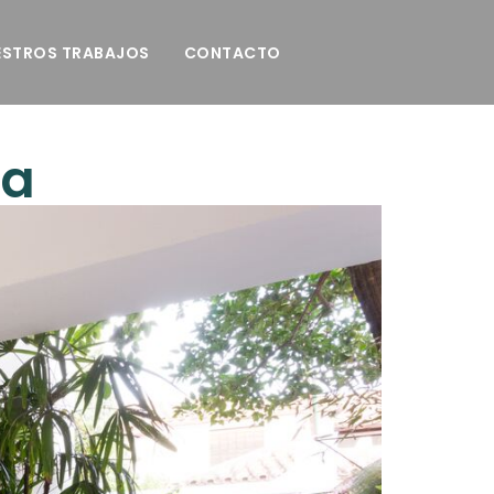
ESTROS TRABAJOS
CONTACTO
ia