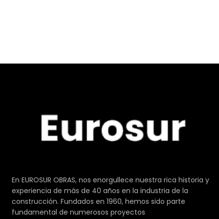
En EUROSUR OBRAS, nos enorgullece nuestra rica historia y
experiencia de más de 40 años en la industria de la
construcción. Fundados en 1960, hemos sido parte
fundamental de numerosos proyectos