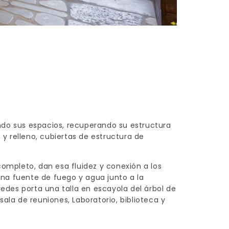
ando sus espacios, recuperando su estructura
y relleno, cubiertas de estructura de
completo, dan esa fluidez y conexión a los
una fuente de fuego y agua junto a la
redes porta una talla en escayola del árbol de
sala de reuniones, Laboratorio, biblioteca y