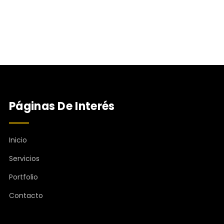
Páginas De Interés
Inicio
Servicios
Portfolio
Contacto