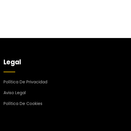
Legal
Política De Privacidad
Aviso Legal
Política De Cookies