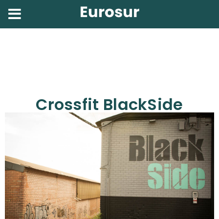
Crossfit BlackSide