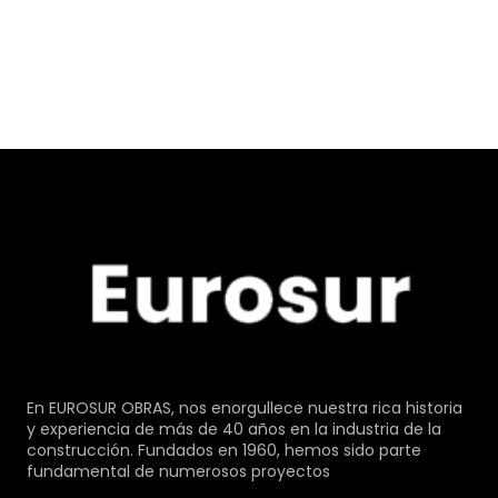
En EUROSUR OBRAS, nos enorgullece nuestra rica historia
y experiencia de más de 40 años en la industria de la
construcción. Fundados en 1960, hemos sido parte
fundamental de numerosos proyectos