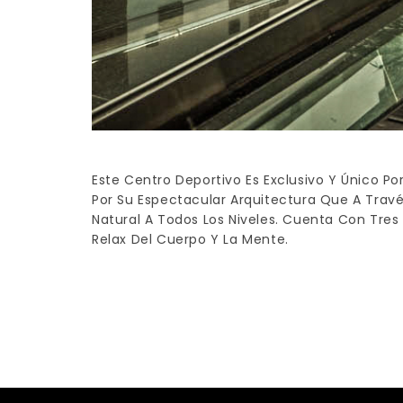
Este Centro Deportivo Es Exclusivo Y Único Por
Por Su Espectacular Arquitectura Que A Trav
Natural A Todos Los Niveles. Cuenta Con Tres 
Relax Del Cuerpo Y La Mente.