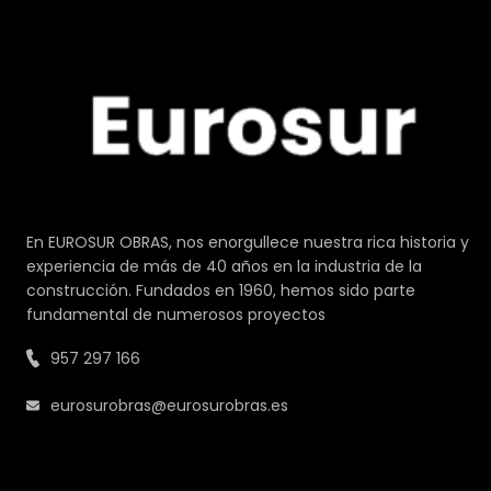
En EUROSUR OBRAS, nos enorgullece nuestra rica historia y
experiencia de más de 40 años en la industria de la
construcción. Fundados en 1960, hemos sido parte
fundamental de numerosos proyectos
957 297 166
eurosurobras@eurosurobras.es