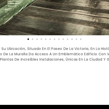
 Su Ubicación, Situado En El Paseo De La Victoria, En La His
és De La Muralla Da Acceso A Un Emblemático Edificio Con 
Plantas De Increíbles Instalaciones, Únicas En La Ciudad Y 