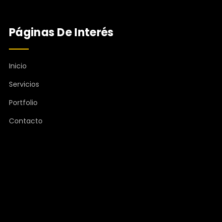
Páginas De Interés
Inicio
Servicios
Portfolio
Contacto