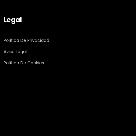
Legal
Política De Privacidad
Aviso Legal
Política De Cookies