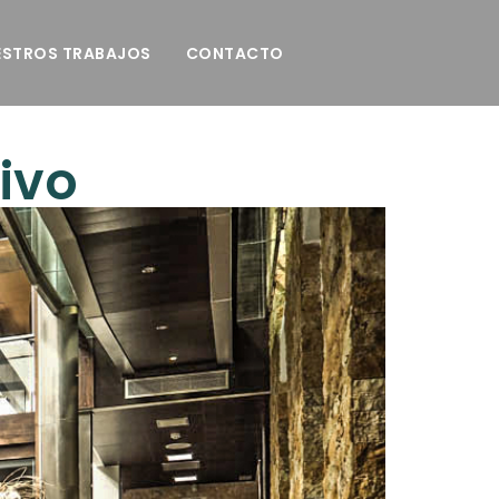
ESTROS TRABAJOS
CONTACTO
ivo